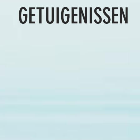
GETUIGENISSEN